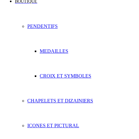
BOUTIQUE
PENDENTIFS
MEDAILLES
CROIX ET SYMBOLES
CHAPELETS ET DIZAINIERS
ICONES ET PICTURAL