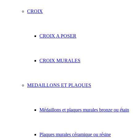
CROIX
CROIX A POSER
CROIX MURALES
MEDAILLONS ET PLAQUES
Médaillons et plaques murales bronze ou étain
Plaques murales céramique ou résine