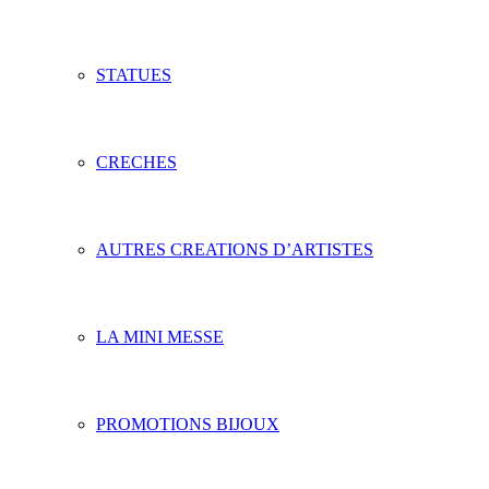
STATUES
CRECHES
AUTRES CREATIONS D’ARTISTES
LA MINI MESSE
PROMOTIONS BIJOUX