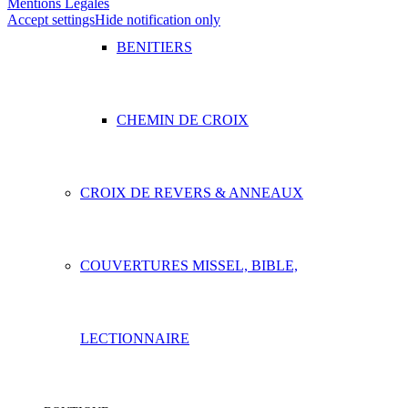
Mentions Legales
Accept settings
Hide notification only
BENITIERS
CHEMIN DE CROIX
CROIX DE REVERS & ANNEAUX
COUVERTURES MISSEL, BIBLE,
LECTIONNAIRE