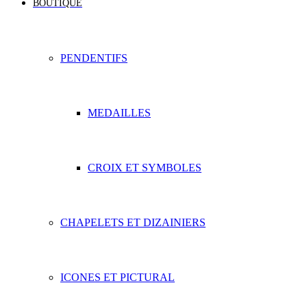
BOUTIQUE
PENDENTIFS
MEDAILLES
CROIX ET SYMBOLES
CHAPELETS ET DIZAINIERS
ICONES ET PICTURAL