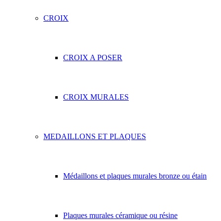
CROIX
CROIX A POSER
CROIX MURALES
MEDAILLONS ET PLAQUES
Médaillons et plaques murales bronze ou étain
Plaques murales céramique ou résine