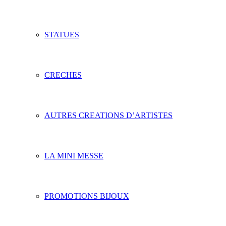
STATUES
CRECHES
AUTRES CREATIONS D’ARTISTES
LA MINI MESSE
PROMOTIONS BIJOUX