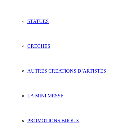
STATUES
CRECHES
AUTRES CREATIONS D’ARTISTES
LA MINI MESSE
PROMOTIONS BIJOUX