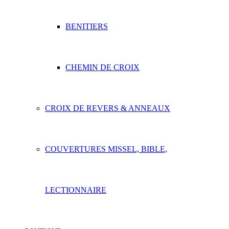
BENITIERS
CHEMIN DE CROIX
CROIX DE REVERS & ANNEAUX
COUVERTURES MISSEL, BIBLE,
LECTIONNAIRE