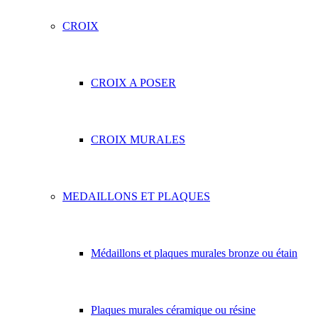
CROIX
CROIX A POSER
CROIX MURALES
MEDAILLONS ET PLAQUES
Médaillons et plaques murales bronze ou étain
Plaques murales céramique ou résine