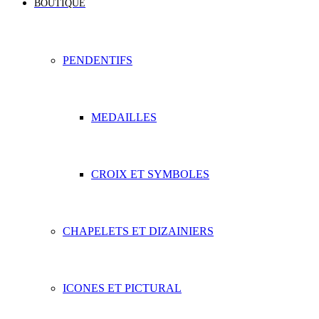
BOUTIQUE
PENDENTIFS
MEDAILLES
CROIX ET SYMBOLES
CHAPELETS ET DIZAINIERS
ICONES ET PICTURAL