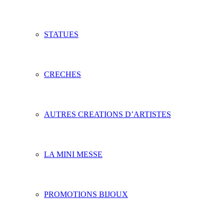
STATUES
CRECHES
AUTRES CREATIONS D’ARTISTES
LA MINI MESSE
PROMOTIONS BIJOUX