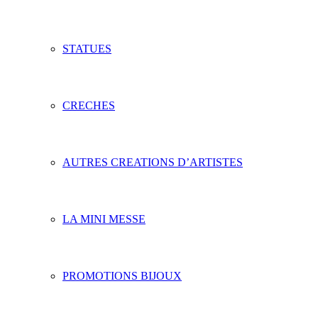
STATUES
CRECHES
AUTRES CREATIONS D’ARTISTES
LA MINI MESSE
PROMOTIONS BIJOUX