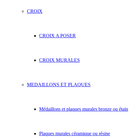
CROIX
CROIX A POSER
CROIX MURALES
MEDAILLONS ET PLAQUES
Médaillons et plaques murales bronze ou étain
Plaques murales céramique ou résine