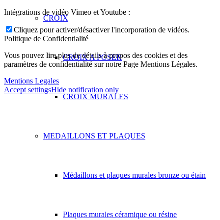
Intégrations de vidéo Vimeo et Youtube :
CROIX
Cliquez pour activer/désactiver l'incorporation de vidéos.
Politique de Confidentialité
Vous pouvez lire plus de détails à propos des cookies et des
CROIX A POSER
paramètres de confidentialité sur notre Page Mentions Légales.
Mentions Legales
Accept settings
Hide notification only
CROIX MURALES
MEDAILLONS ET PLAQUES
Médaillons et plaques murales bronze ou étain
Plaques murales céramique ou résine