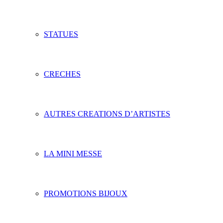
STATUES
CRECHES
AUTRES CREATIONS D’ARTISTES
LA MINI MESSE
PROMOTIONS BIJOUX