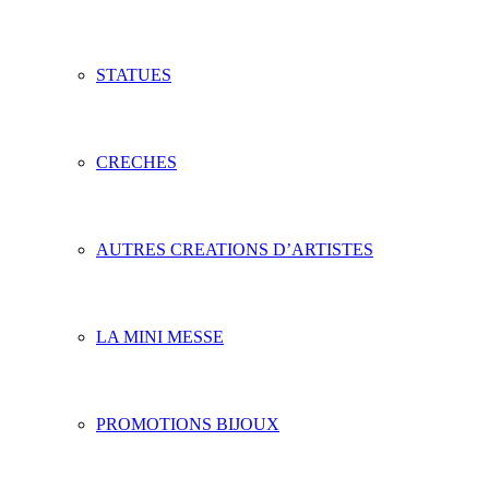
STATUES
CRECHES
AUTRES CREATIONS D’ARTISTES
LA MINI MESSE
PROMOTIONS BIJOUX