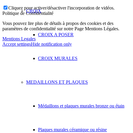
Cliquez pour activer/désactiver l'incorporation de vidéos.
CROIX
Politique de Confidentialité
Vous pouvez lire plus de détails à propos des cookies et des
paramètres de confidentialité sur notre Page Mentions Légales.
CROIX A POSER
Mentions Legales
Accept settings
Hide notification only
CROIX MURALES
MEDAILLONS ET PLAQUES
Médaillons et plaques murales bronze ou étain
Plaques murales céramique ou résine