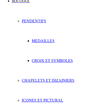
BOUTIQUE
PENDENTIFS
MEDAILLES
CROIX ET SYMBOLES
CHAPELETS ET DIZAINIERS
ICONES ET PICTURAL