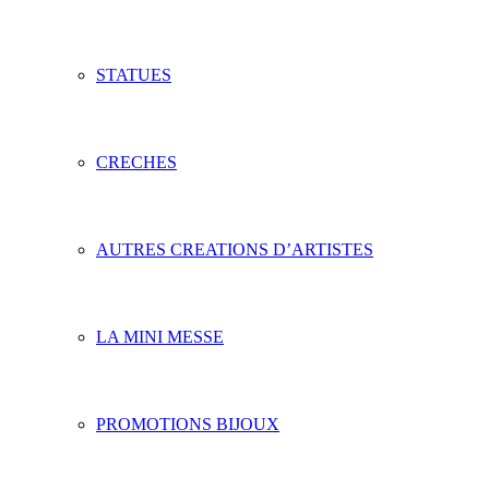
STATUES
CRECHES
AUTRES CREATIONS D’ARTISTES
LA MINI MESSE
PROMOTIONS BIJOUX