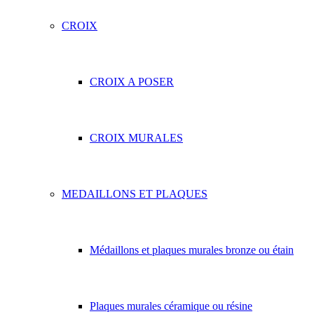
CROIX
CROIX A POSER
CROIX MURALES
MEDAILLONS ET PLAQUES
Médaillons et plaques murales bronze ou étain
Plaques murales céramique ou résine