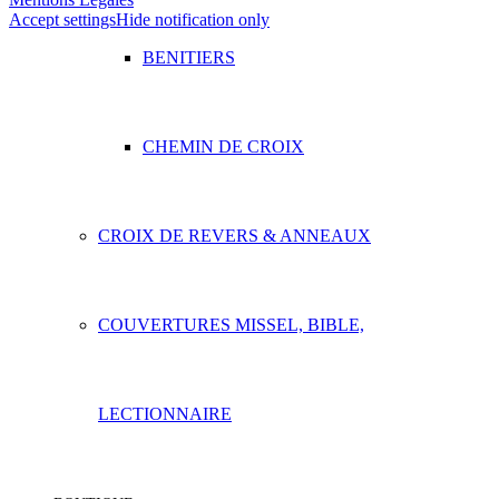
Accept settings
Hide notification only
BENITIERS
CHEMIN DE CROIX
CROIX DE REVERS & ANNEAUX
COUVERTURES MISSEL, BIBLE,
LECTIONNAIRE